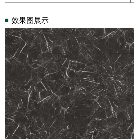
效果图展示