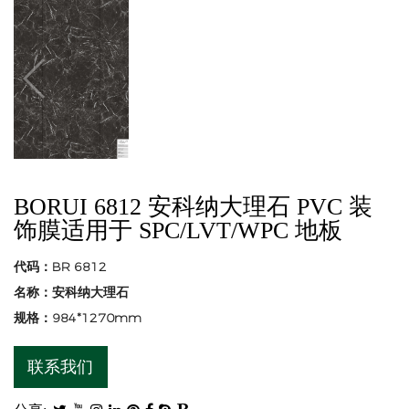
BORUI 6812 安科纳大理石 PVC 装
饰膜适用于 SPC/LVT/WPC 地板
代码：BR 6812
名称：安科纳大理石
规格：984*1270mm
联系我们