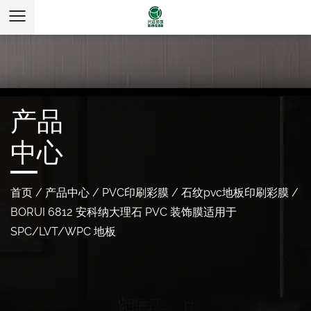
产品
中心
首页
/
产品中心
/
PVC印刷彩膜
/
石纹pvc地板印刷彩膜
/
BORUI 6812 安科纳大理石 PVC 装饰膜适用于
SPC/LVT/WPC 地板