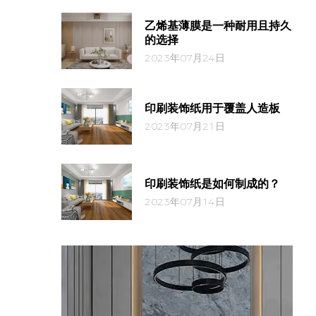
乙烯基薄膜是一种耐用且持久
的选择
2023年07月24日
印刷装饰纸用于覆盖人造板
2023年07月21日
印刷装饰纸是如何制成的？
2023年07月14日