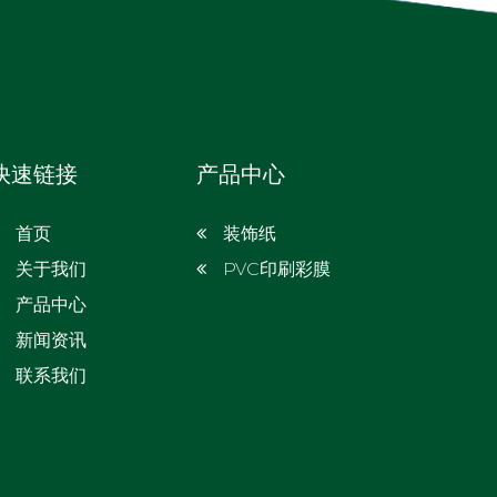
快速链接
产品中心
首页
装饰纸
关于我们
PVC印刷彩膜
产品中心
新闻资讯
联系我们