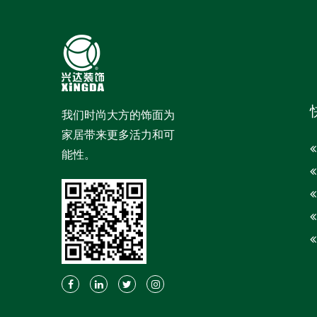
我们时尚大方的饰面为
家居带来更多活力和可
能性。