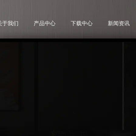
关于我们
产品中心
下载中心
新闻资讯