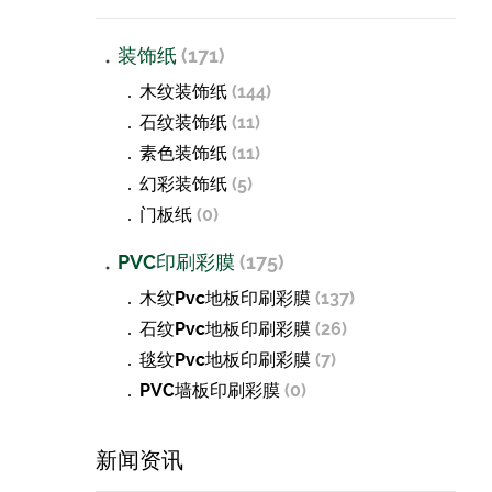
装饰纸
(171)
木纹装饰纸
(144)
石纹装饰纸
(11)
素色装饰纸
(11)
幻彩装饰纸
(5)
门板纸
(0)
PVC印刷彩膜
(175)
木纹pvc地板印刷彩膜
(137)
石纹pvc地板印刷彩膜
(26)
毯纹pvc地板印刷彩膜
(7)
PVC墙板印刷彩膜
(0)
新闻资讯