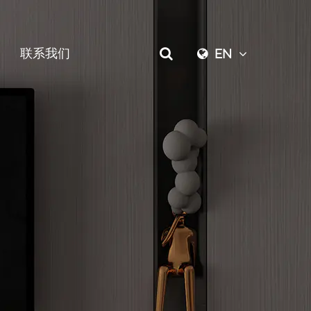
联系我们
EN