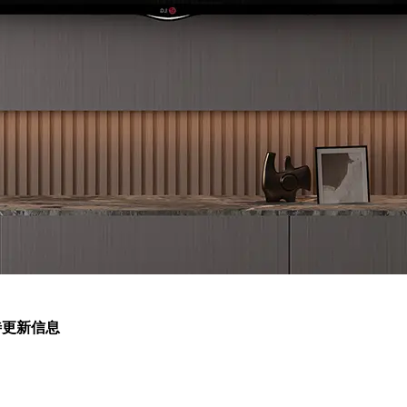
待更新信息