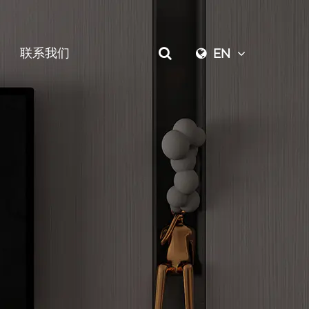
联系我们
EN