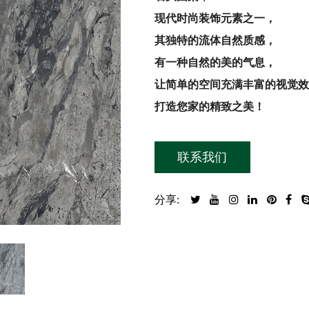
现代时尚装饰元素之一，
其独特的流体自然质感，
有一种自然的美的气息，
让简单的空间充满丰富的视觉效
打造您家的精致之美！
联系我们
分享: