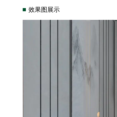
效果图展示