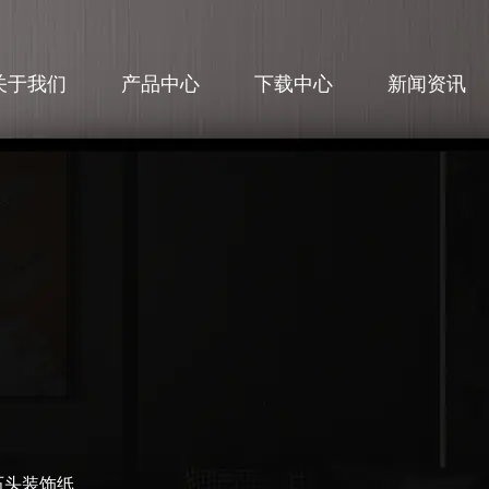
关于我们
产品中心
下载中心
新闻资讯
-石头装饰纸