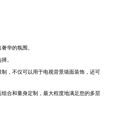
出奢华的氛围。
选择。
限制，不仅可以用于电视背景墙面装饰，还可
活组合和量身定制，最大程度地满足您的多层