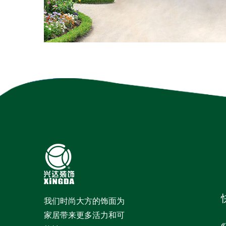
我们时尚大方的饰面为
家居带来更多活力和可