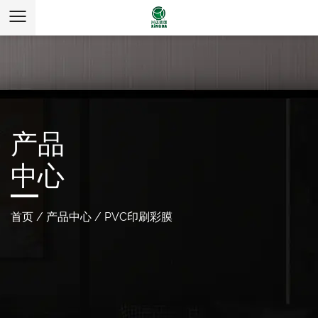
产品
中心
首页
/
产品中心
/
PVC印刷彩膜