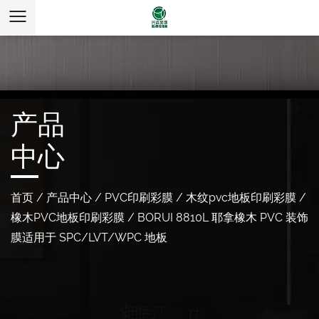
产品
中心
首页
/
产品中心
/
PVC印刷彩膜
/
木纹pvc地板印刷彩膜
/
橡木PVC地板印刷彩膜
/
BORUI 8810L 耶拿橡木 PVC 装饰
膜适用于 SPC/LVT/WPC 地板