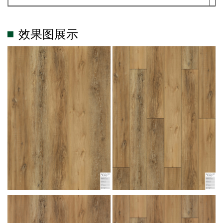
效果图展示