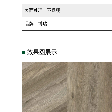
表面处理：不透明
品牌：博瑞
效果图展示