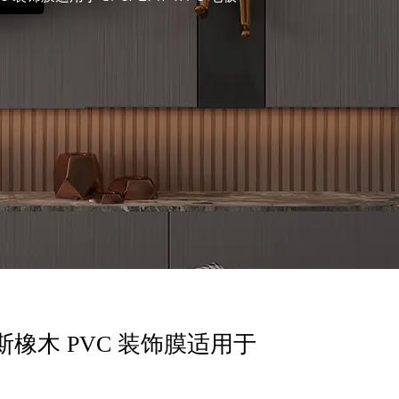
科林斯橡木 PVC 装饰膜适用于