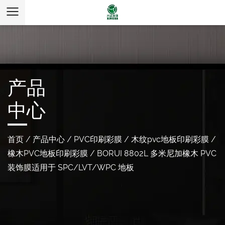
产品
中心
首页
/
产品中心
/
PVC印刷彩膜
/
木纹pvc地板印刷彩膜
/
橡木PVC地板印刷彩膜
/
BORUI 8802L 多米尼加橡木 PVC
装饰膜适用于 SPC/LVT/WPC 地板