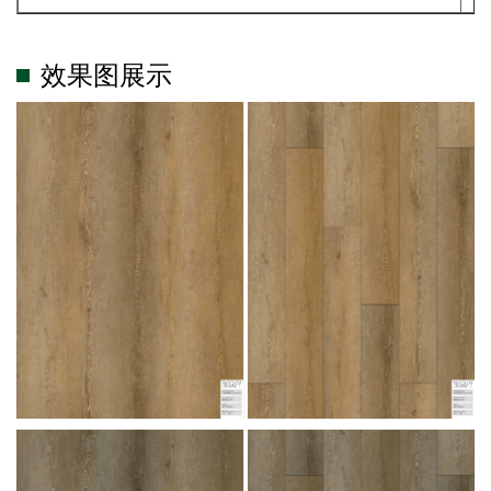
效果图展示