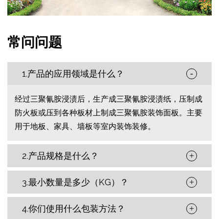
常问问题
1.产品的应用领域是什么？
-
经过三聚氰胺浸渍后，生产成三聚氰胺浸渍纸，压制成
防火板或压到各种板材上制成三聚氰胺装饰面板。主要
用于地板、家具、墙板等室内装饰装修。
2.产品规格是什么？
+
3.最小数量是多少（KG）？
+
4.你们使用什么包装方法？
+